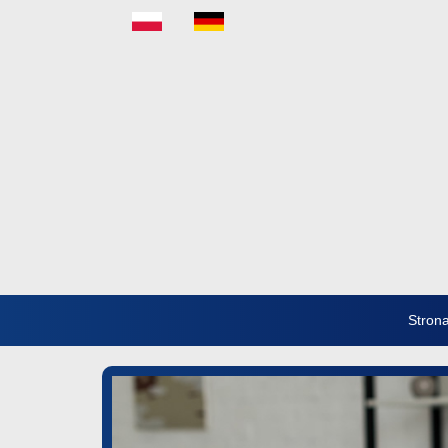
Stron