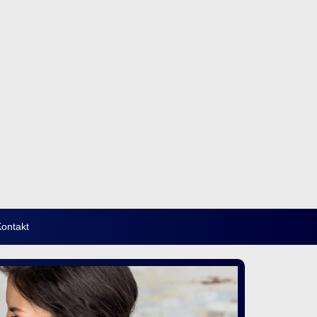
ontakt