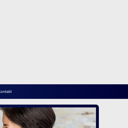
ontakt