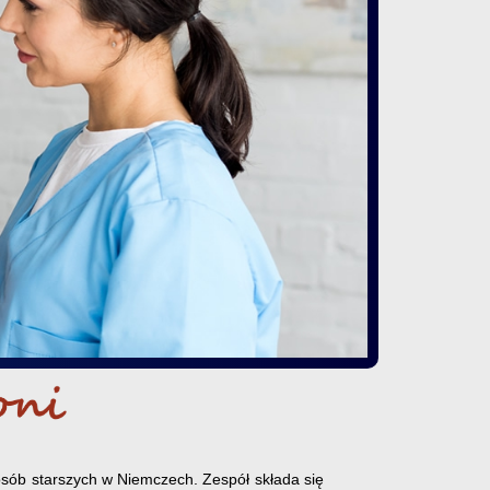
osób starszych w Niemczech. Zespół składa się