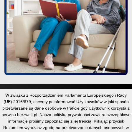
Strona główna
W związku z Rozporządzeniem Parlamentu Europejskiego i Rady
(UE) 2016/679, chcemy poinformować Użytkowników w jaki sposób
Kontakt
przetwarzane są dane osobowe w trakcie gdy Użytkownik korzysta z
serwisu herzwelt.pl. Nasza polityka prywatności zawiera szczegółowe
Mapa Strony
informacje prosimy zapoznać się z jej treścią. Klikając przycisk
Wyszukaj
Rozumiem wyrażasz zgodę na przetwarzanie danych osobowych w