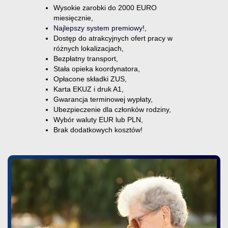
Wysokie zarobki do 2000 EURO
miesięcznie,
Najlepszy system premiowy!,
Dostęp do atrakcyjnych ofert pracy w
różnych lokalizacjach,
Bezpłatny transport,
Stała opieka koordynatora,
Opłacone składki ZUS,
Karta EKUZ i druk A1,
Gwarancja terminowej wypłaty,
Ubezpieczenie dla członków rodziny,
Wybór waluty EUR lub PLN,
Brak dodatkowych kosztów!